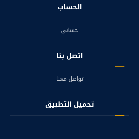
الحساب
حسابي
اتصل بنا
تواصل معنا
تحميل التطبيق