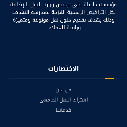
مؤسسة حاصلة على ترخيص وزارة النقل بالإضافة
لكل التراخيص الرسمية اللازمة لممارسة النشاط..
وذلك بهدف تقديم حلول نقل موثوقة ومتميزة
وراقية للعملاء .
الاختصارات
من نحن
اشتراك النقل الجامعي
خدماتنا