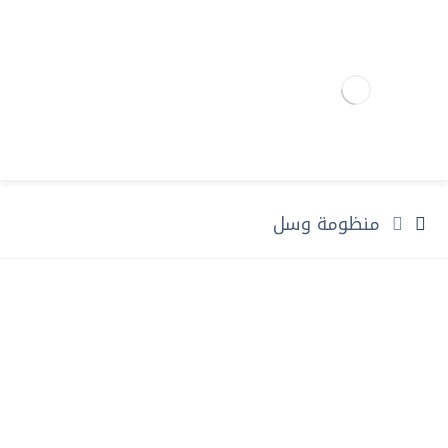
منظومة وسل
منظومة وسل